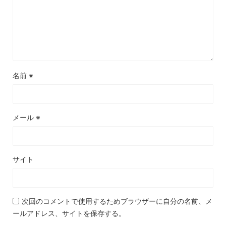
名前
※
メール
※
サイト
次回のコメントで使用するためブラウザーに自分の名前、メ
ールアドレス、サイトを保存する。