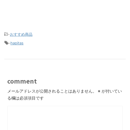
-
おすすめ商品
-
hapitas
comment
メールアドレスが公開されることはありません。
※
が付いてい
る欄は必須項目です