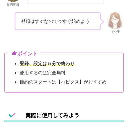
節約隊員
登録はすぐなので今すぐ始めよう！
ぱぴ子
ポイント
登録、設定は５分で終わり
使用するのは完全無料
節約のスタートは【ハピタス】がおすすめ
実際に使用してみよう