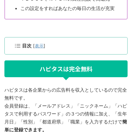
この設定をすればあなたの毎日の生活が充実
目次
[
表示
]
ハピタスは完全無料
ハピタスは各企業からの広告料を収入としているので完全
無料です。
会員登録は、「メールアドレス」「ニックネーム」「ハピ
タスで利用するパスワード」の３つの情報に加え、「生年
月日」「性別」「都道府県」「職業」を入力するだけで
簡
単に登録できます。