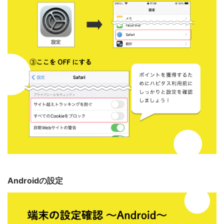
Androidの設定