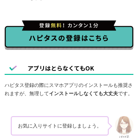
アプリはとらなくてもOK
ハピタス登録の際にスマホアプリのインストールも推奨さ
れますが、無理して
インストールしなくても大丈夫
です。
お気に入りサイトに登録しましょう。
ぱぴ子