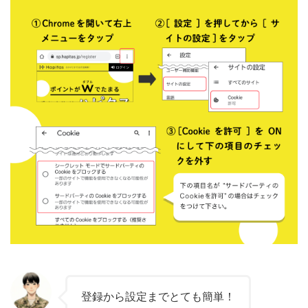
登録から設定までとても簡単！