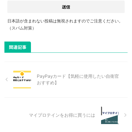
日本語が含まれない投稿は無視されますのでご注意ください。
（スパム対策）
関連記事
PayPayカード【気軽に使用したい自衛官
おすすめ】
マイプロテインをお得に買うには