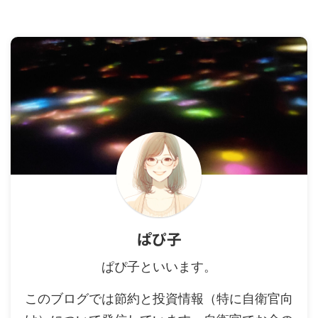
ぱぴ子
ぱぴ子といいます。
このブログでは節約と投資情報（特に自衛官向