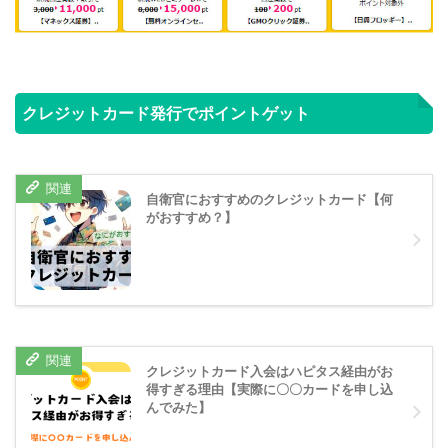
クレジットカード発行でポイントゲット
自衛官におすすめのクレジットカード【何
がおすすめ？】
クレジットカード入会はハピタス経由がお
得すぎる理由【実際に〇〇カードを申し込
んでみた】