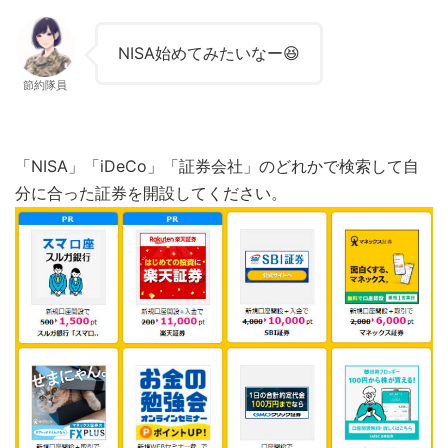
NISA始めてみたいなー😆
節約隊員
「NISA」「iDeCo」「証券会社」のどれかで検索して自
分に合った証券を開設してください。