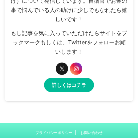
け）について発信しています。自衛官でお金の
事で悩んでいる人の助けに少しでもなれたら嬉
しいです！
もし記事を気に入っていただけたらサイトをブ
ックマークもしくは、Twitterをフォローお願
いします！
詳しくはコチラ
プライバシーポリシー
お問い合わせ