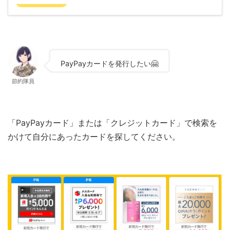
PayPayカードを発行したい🤗
節約隊員
「PayPayカード」または「クレジットカード」で検索を
かけて自分にあったカードを探してください。