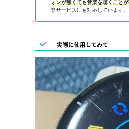
ォンが無くても音楽を聴くことが
楽サービスにも対応しています。
実際に使用してみて