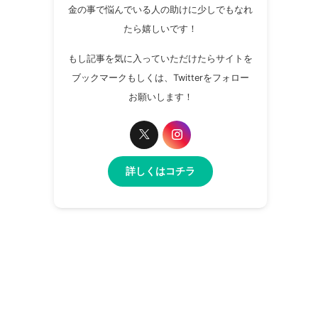
金の事で悩んでいる人の助けに少しでもなれ
たら嬉しいです！
もし記事を気に入っていただけたらサイトを
ブックマークもしくは、Twitterをフォロー
お願いします！
詳しくはコチラ