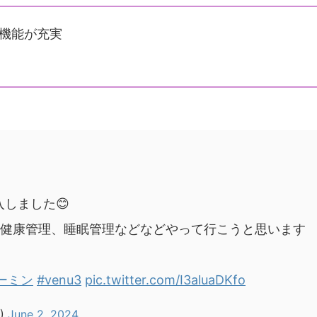
機能が充実
入しました😊
健康管理、睡眠管理などなどやって行こうと思います
ーミン
#venu3
pic.twitter.com/I3aluaDKfo
5)
June 2, 2024