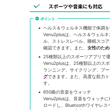
スポーツや音楽にも対応
ポイント
ヘルス＆ウェルネス機能で体調を
Venu2plusは、ヘルス＆ウ
ル、ストレスレベル、睡眠スコア
確認できます。また、
女性のため
25種類以上のスポーツアプリで
Venu2plusは、25種類以上
ランニング、サイクリング、プー
グ
できます。また、高度な筋力ト
す。
650曲の音楽をウォッチ
Venu2plusは、音楽をウォッ
ロードし、Bluetoothワイヤ