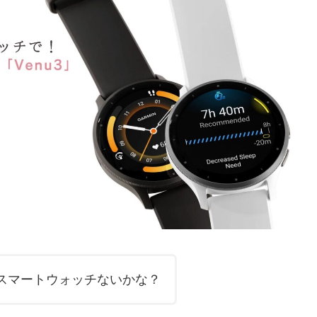
スマートウォッチないかな？