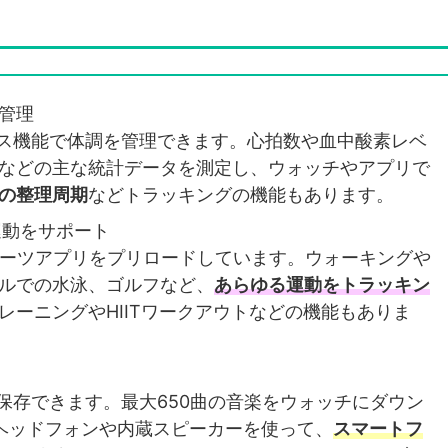
管理
ェルネス機能で体調を管理できます。心拍数や血中酸素レベ
などの主な統計データを測定し、ウォッチやアプリで
の整理周期
などトラッキングの機能もあります。
運動をサポート
のスポーツアプリをプリロードしています。ウォーキングや
ルでの水泳、ゴルフなど、
あらゆる運動をトラッキン
レーニングやHIITワークアウトなどの機能もありま
チに保存できます。最大650曲の音楽をウォッチにダウン
レスヘッドフォンや内蔵スピーカーを使って、
スマートフ