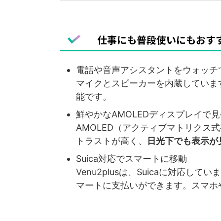
仕事にも普段使いにもおす
電話や音声アシスタントをウォッチ
マイクとスピーカーを内蔵していま
能です。
鮮やかなAMOLEDディスプレイで
AMOLED（アクティブマトリクス
トラストが高く、
日光下でも表示が
Suica対応でスマートに移動
Venu2plusは、Suicaに対応し
マートに支払いができます。スマホ