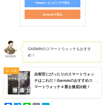
Yahoo!ショッピングで見る
Amazonで見る
GARMINのスマートウォッチもおすす
め！
節約隊員
自衛官にぴったりのスマートウォッ
チはこれだ！Garminのおすすめス
マートウォッチ４選を徹底比較！