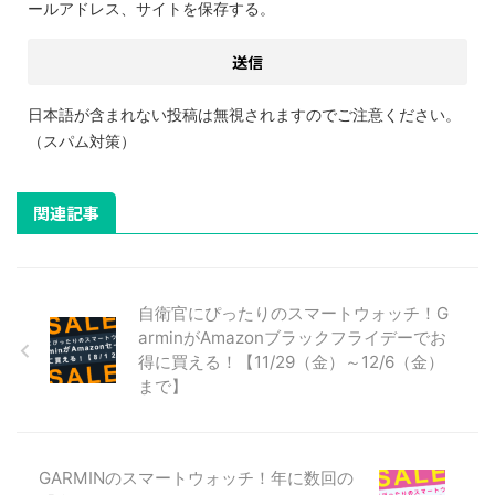
ールアドレス、サイトを保存する。
日本語が含まれない投稿は無視されますのでご注意ください。
（スパム対策）
関連記事
自衛官にぴったりのスマートウォッチ！G
arminがAmazonブラックフライデーでお
得に買える！【11/29（金）～12/6（金）
まで】
GARMINのスマートウォッチ！年に数回の