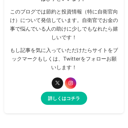
このブログでは節約と投資情報（特に自衛官向
け）について発信しています。自衛官でお金の
事で悩んでいる人の助けに少しでもなれたら嬉
しいです！
もし記事を気に入っていただけたらサイトをブ
ックマークもしくは、Twitterをフォローお願
いします！
詳しくはコチラ