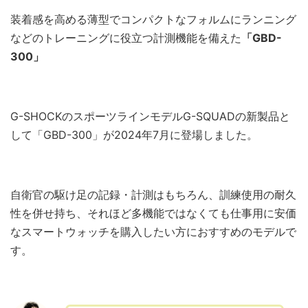
装着感を高める薄型でコンパクトなフォルムにランニング
などのトレーニングに役立つ計測機能を備えた
「GBD-
300」
G-SHOCKのスポーツラインモデルG-SQUADの新製品と
して「GBD-300」が2024年7月に登場しました。
自衛官の駆け足の記録・計測はもちろん、訓練使用の耐久
性を併せ持ち、それほど多機能ではなくても仕事用に安価
なスマートウォッチを購入したい方におすすめのモデルで
す。