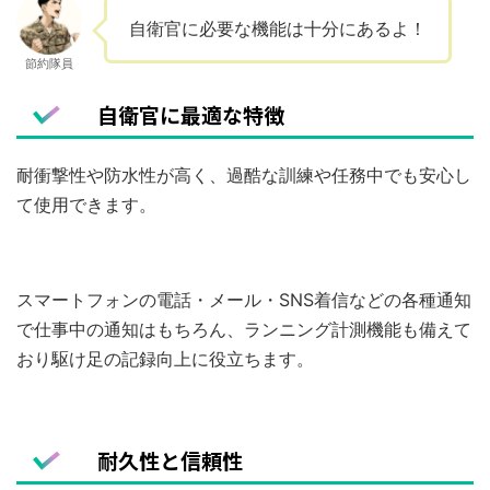
自衛官に必要な機能は十分にあるよ！
節約隊員
自衛官に最適な特徴
耐衝撃性や防水性が高く、過酷な訓練や任務中でも安心し
て使用できます。
スマートフォンの電話・メール・SNS着信などの各種通知
で仕事中の通知はもちろん、ランニング計測機能も備えて
おり駆け足の記録向上に役立ちます。
耐久性と信頼性