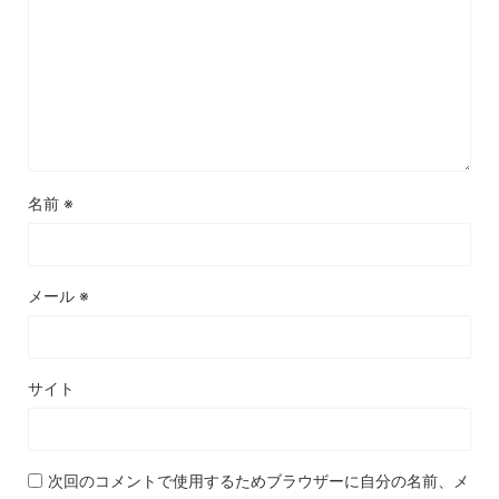
名前
※
メール
※
サイト
次回のコメントで使用するためブラウザーに自分の名前、メ