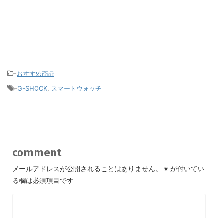
-
おすすめ商品
-
G-SHOCK
,
スマートウォッチ
comment
メールアドレスが公開されることはありません。
※
が付いてい
る欄は必須項目です