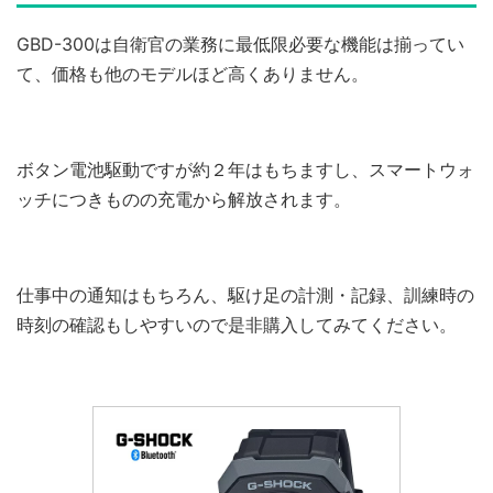
GBD-300は自衛官の業務に最低限必要な機能は揃ってい
て、価格も他のモデルほど高くありません。
ボタン電池駆動ですが約２年はもちますし、スマートウォ
ッチにつきものの充電から解放されます。
仕事中の通知はもちろん、駆け足の計測・記録、訓練時の
時刻の確認もしやすいので是非購入してみてください。