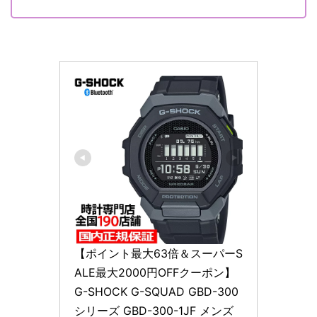
【ポイント最大63倍＆スーパーS
ALE最大2000円OFFクーポン】
G-SHOCK G-SQUAD GBD-300
シリーズ GBD-300-1JF メンズ 